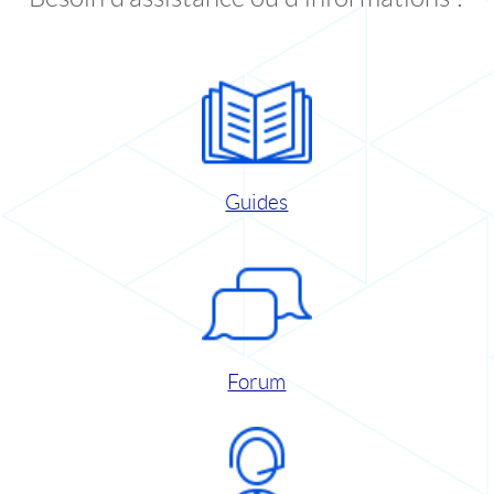
Guides
Forum